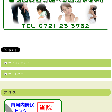
サブコンテンツ
サイドバー
アドレス