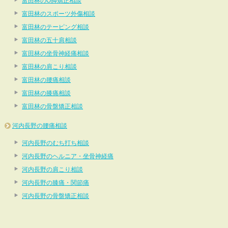
富田林のO脚矯正相談
富田林のスポーツ外傷相談
富田林のテーピング相談
富田林の五十肩相談
富田林の坐骨神経痛相談
富田林の肩こり相談
富田林の腰痛相談
富田林の膝痛相談
富田林の骨盤矯正相談
河内長野の腰痛相談
河内長野のむち打ち相談
河内長野のヘルニア・坐骨神経痛
河内長野の肩こり相談
河内長野の膝痛・関節痛
河内長野の骨盤矯正相談