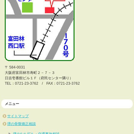
〒 584-0031
大阪府富田林市寿町２－７－３
日吉壱番館ビル１Ｆ（府民センター隣り）
TEL：0721-23-3762 / FAX：0721-23-3762
メニュー
サイトマップ
堺の骨盤矯正相談